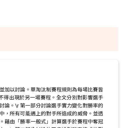
並加以討論。單淘汰制賽程規則為每場比賽皆
且不得出現於另一場賽程。全文分別對影響選手
論。\r 第一部分討論選手實力變化對勝率的
中，所有可能遇上的對手所造成的威脅。並透
。藉由「勝率一般式」計算選手於賽程中奪冠