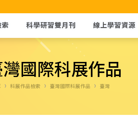
檢索
科學研習雙月刊
線上學習資源
臺灣國際科展作品
E
科展作品檢索
臺灣國際科展作品
臺灣