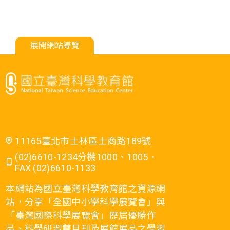
展開網站導覽
11165臺北市士林區士商路189號
(02)6610-1234分機1000、1005．
FAX (02)6610-1133
本網站為國立臺灣科學教育館之資源網
站，分享「全國中小學科學展覽會」與
「臺灣國際科學展覽會」歷屆優勝作
品、科學研習雙月刊及展館展品之學習