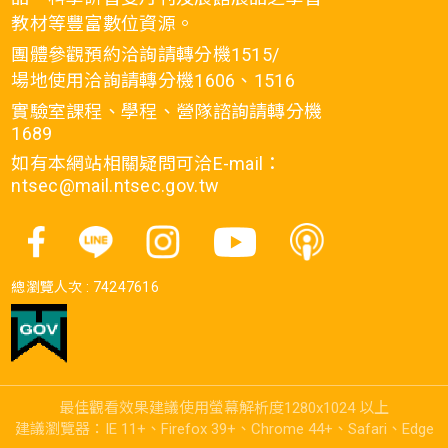
教材等豐富數位資源。
團體參觀預約洽詢請轉分機1515/
場地使用洽詢請轉分機1606、1516
實驗室課程、學程、營隊諮詢請轉分機
1689
如有本網站相關疑問可洽E-mail：
ntsec@mail.ntsec.gov.tw
總瀏覽人次 :
74247616
最佳觀看效果建議使用螢幕解析度1280x1024 以上
建議瀏覽器：IE 11+、Firefox 39+、Chrome 44+、Safari、Edge