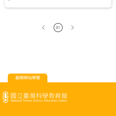
01
展開網站導覽