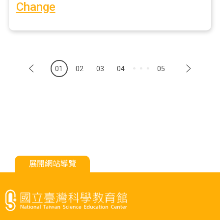
Change
01
02
03
04
05
展開網站導覽