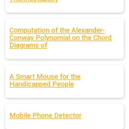
Computation of the Alexander-
Conway Polynomial on the Chord
Diagrams of
A Smart Mouse for the
Handicapped People
Mobile Phone Detector