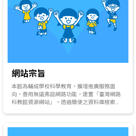
網站宗旨
本館為輔成學校科學教育，擴增推廣服務面
向，善用無遠弗屆網路功能，建置「臺灣網路
科教館資源網站」，透過簡便之資料庫檢索模
式，開放分享包含「全國中小學科學展覽會」
與「臺灣國際科學展覽會」歷屆優勝作品、生
活科學問答、科學講座及展館展品之學習教材
等豐富數位資源，供老師、學生及家長自由下