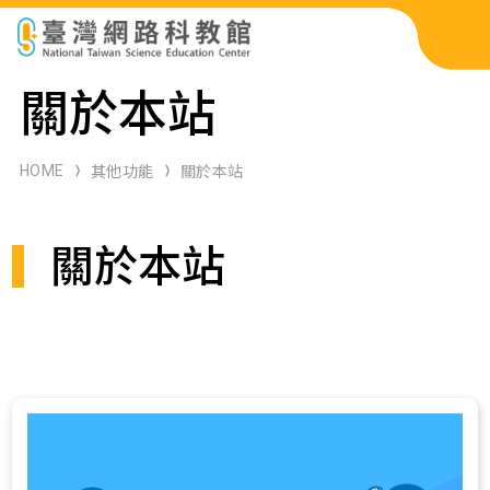
科展作品檢索
關於本站
科學研習月刊
HOME
其他功能
關於本站
線上教學資源
關於本站
關於本站
網站導覽