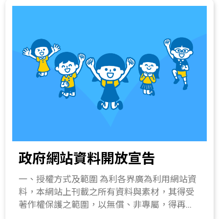
政府網站資料開放宣告
一、授權方式及範圍 為利各界廣為利用網站資
料，本網站上刊載之所有資料與素材，其得受
著作權保護之範圍，以無償、非專屬，得再授
權之方式提供公眾使用，使用者得不限時間及