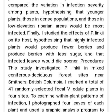
compared the variation in infection severity
among plants, hypothesising that younger
plants, those in dense populations, and those in
low-elevation riparian areas would be most
infected. Finally, I studied the effects of P. linkii
on its host, hypothesising that highly infected
plants would produce fewer berries and
produce berries with less sugar, and that
infected leaves would die sooner. Procedures
This study investigated P. linkii in mixed
coniferous-deciduous forest sites near
Smithers, British Columbia. I marked a total of
41 randomly-selected focal V. edule plants in
four sites. To examine within-plant patterns of
infection, I photographed four leaves of each
plant and used a graphic analysis program to