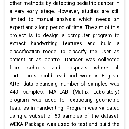
other methods by detecting pediatric cancer in
a very early stage. However, studies are still
limited to manual analysis which needs an
expert and a long period of time. The aim of this
project is to design a computer program to
extract handwriting features and build a
classification model to classify the user as
patient or as control. Dataset was collected
from schools and hospitals where all
participants could read and write in English.
After data cleansing, number of samples was
440 samples. MATLAB (Matrix Laboratory)
program was used for extracting geometric
features in handwriting. Program was validated
using a subset of 50 samples of the dataset.
WEKA Package was used to test and build the