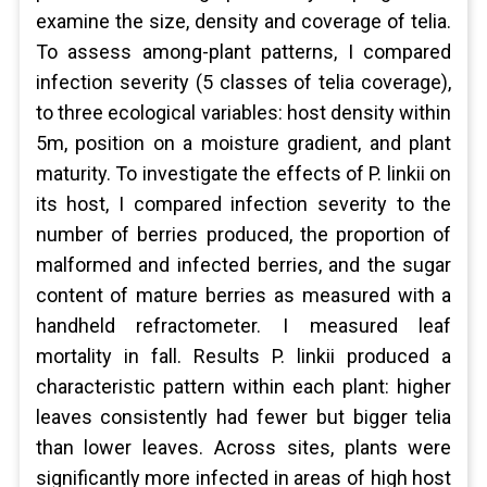
examine the size, density and coverage of telia.
To assess among-plant patterns, I compared
infection severity (5 classes of telia coverage),
to three ecological variables: host density within
5m, position on a moisture gradient, and plant
maturity. To investigate the effects of P. linkii on
its host, I compared infection severity to the
number of berries produced, the proportion of
malformed and infected berries, and the sugar
content of mature berries as measured with a
handheld refractometer. I measured leaf
mortality in fall. Results P. linkii produced a
characteristic pattern within each plant: higher
leaves consistently had fewer but bigger telia
than lower leaves. Across sites, plants were
significantly more infected in areas of high host