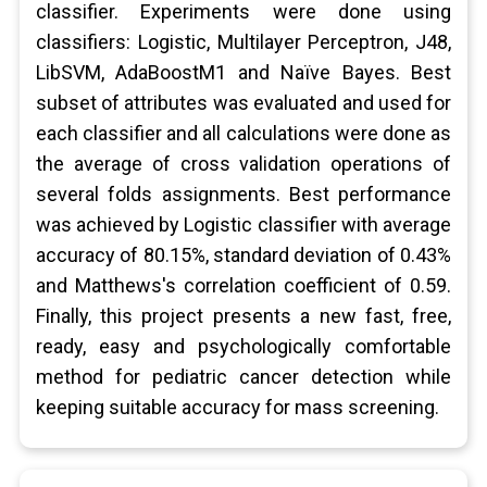
classifier. Experiments were done using
classifiers: Logistic, Multilayer Perceptron, J48,
LibSVM, AdaBoostM1 and Naïve Bayes. Best
subset of attributes was evaluated and used for
each classifier and all calculations were done as
the average of cross validation operations of
several folds assignments. Best performance
was achieved by Logistic classifier with average
accuracy of 80.15%, standard deviation of 0.43%
and Matthews's correlation coefficient of 0.59.
Finally, this project presents a new fast, free,
ready, easy and psychologically comfortable
method for pediatric cancer detection while
keeping suitable accuracy for mass screening.