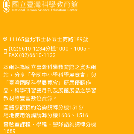
11165臺北市士林區士商路189號
(02)6610-1234分機1000、1005．
FAX (02)6610-1133
本網站為國立臺灣科學教育館之資源網
站，分享「全國中小學科學展覽會」與
「臺灣國際科學展覽會」歷屆優勝作
品、科學研習雙月刊及展館展品之學習
教材等豐富數位資源。
團體參觀預約洽詢請轉分機1515/
場地使用洽詢請轉分機1606、1516
實驗室課程、學程、營隊諮詢請轉分機
1689