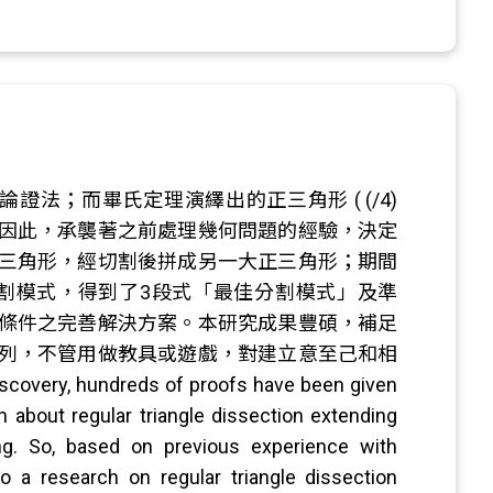
何論證法；而畢氏定理演繹出的正三角形 ( (/4)
沒有人研究。因此，承襲著之前處理幾何問題的經驗，決定
三角形，經切割後拼成另一大正三角形；期間
種分割模式，得到了3段式「最佳分割模式」及準
條件之完善解決方案。本研究成果豐碩，補足
列，不管用做教具或遊戲，對建立意至己和相
very, hundreds of proofs have been given
 about regular triangle dissection extending
g. So, based on previous experience with
 a research on regular triangle dissection