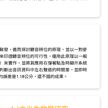
啟發，進而探討聽音辨位的原理，並以一對麥
來印證聽音辨位的可行性，運用此原理以一般
）來實作，並將其應用在彈著點及時顯示系統
判斷出音訊資料中左右聲道的時間差，並即時
誤差是1.18公分，還不錯的成果。