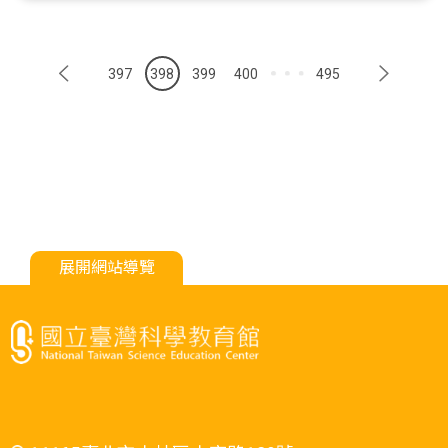
397
398
399
400
495
展開網站導覽