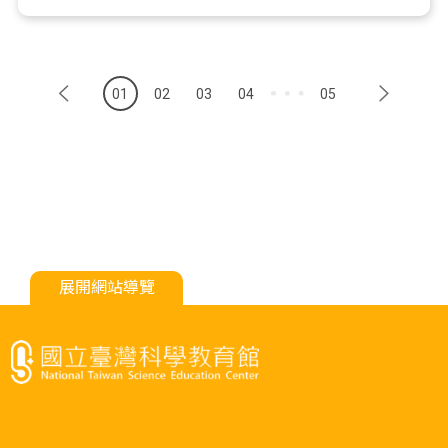
01
02
03
04
05
展開網站導覽