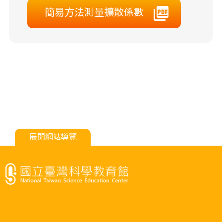
簡易方法測量擴散係數
展開網站導覽