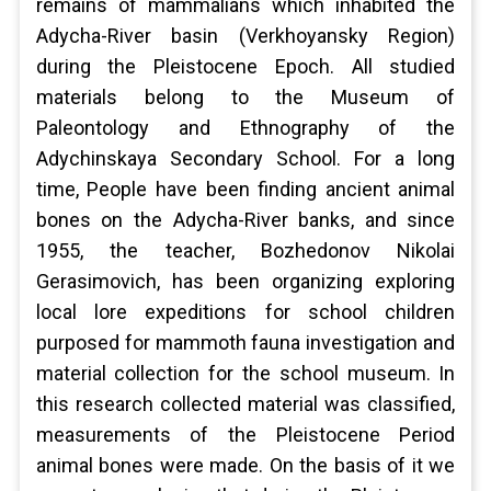
remains of mammalians which inhabited the
Adycha-River basin (Verkhoyansky Region)
during the Pleistocene Epoch. All studied
materials belong to the Museum of
Paleontology and Ethnography of the
Adychinskaya Secondary School. For a long
time, People have been finding ancient animal
bones on the Adycha-River banks, and since
1955, the teacher, Bozhedonov Nikolai
Gerasimovich, has been organizing exploring
local lore expeditions for school children
purposed for mammoth fauna investigation and
material collection for the school museum. In
this research collected material was classified,
measurements of the Pleistocene Period
animal bones were made. On the basis of it we