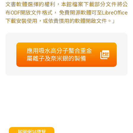
文書軟體選擇的權利，本館檔案下載部分文件將公
布ODF開放文件格式， 免費開源軟體可至LibreOffice
下載安裝使用，或依貴慣用的軟體開啟文件。」
應用吸水高分子螯合重金
屬離子及奈米銀的製備
展開網站導覽