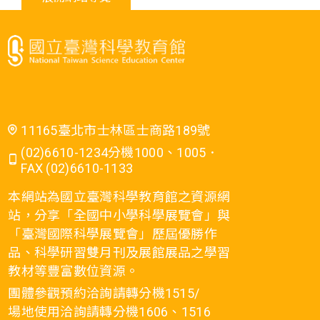
11165臺北市士林區士商路189號
(02)6610-1234分機1000、1005．
FAX (02)6610-1133
本網站為國立臺灣科學教育館之資源網
站，分享「全國中小學科學展覽會」與
「臺灣國際科學展覽會」歷屆優勝作
品、科學研習雙月刊及展館展品之學習
教材等豐富數位資源。
團體參觀預約洽詢請轉分機1515/
場地使用洽詢請轉分機1606、1516