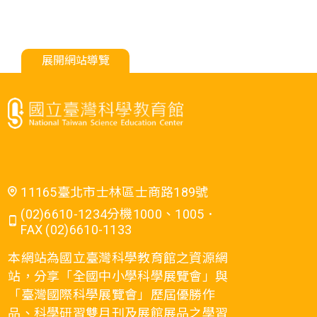
展開網站導覽
11165臺北市士林區士商路189號
(02)6610-1234分機1000、1005．
FAX (02)6610-1133
本網站為國立臺灣科學教育館之資源網
站，分享「全國中小學科學展覽會」與
「臺灣國際科學展覽會」歷屆優勝作
品、科學研習雙月刊及展館展品之學習