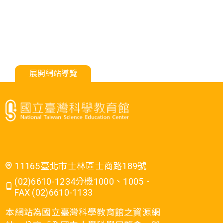
展開網站導覽
11165臺北市士林區士商路189號
(02)6610-1234分機1000、1005．
FAX (02)6610-1133
本網站為國立臺灣科學教育館之資源網