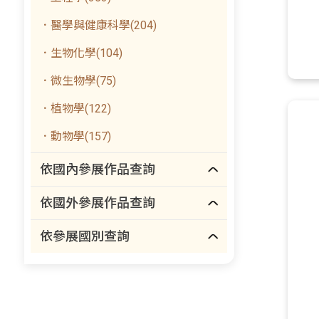
．醫學與健康科學(204)
．生物化學(104)
．微生物學(75)
．植物學(122)
．動物學(157)
依國內參展作品查詢
依國外參展作品查詢
依參展國別查詢