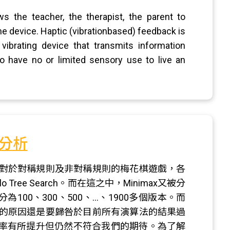
s the teacher, the therapist, the parent to
e device. Haptic (vibrationbased) feedback is
vibrating device that transmits information
ho have no or limited sensory use to live an
分析
對於對稱規則及非對稱規則的梅花棋遊戲，各
 Tree Search。而在這之中，Minimax又被分
100、300、500、…、1900多個版本。而
的原因還是要歸咎於目前所有演算法的結果過
勝率有所提升但仍然不符合我們的期待。為了解