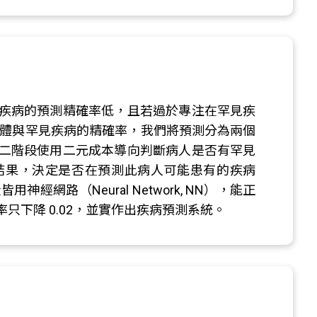
疾病的預測精確率低，且若過於專注在罕見疾
整體與罕見疾病的精確率，我們將預測分為兩個
二階段使用二元成本導向判斷病人是否有罕見
結果，決定是否在預測此病人可能患有的疾病
路（Neural Network, NN），能正
下降 0.02，並實作出疾病預測系統。