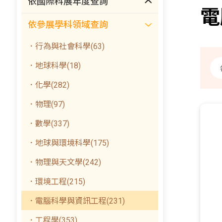
依國際科展年度查詢
電
依參展學科領域查詢
．行為與社會科學(63)
．地球科學(18)
．化學(282)
．物理(97)
．數學(337)
．地球與環境科學(175)
．物理與天文學(242)
．環境工程(215)
．電腦科學與資訊工程(231)
．工程學(353)