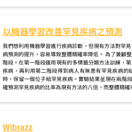
以機器學習改善罕見疾病之預測
我們想利用機器學習進行疾病診斷，但現有方法對罕見
病預測的提升，容易導致整體精確率降低。 為了兼顧
階段。在第一階段運用現有的多標籤分類方法訓練，第
疾病，再利用第二階段得到病人有無患有罕見疾病的
時，保留一個位子給罕見疾病。實驗結果呈現在兩階段皆用神經網
確預測罕見疾病的比率為現有方法的八倍，而整體精確率只
Wibrazz