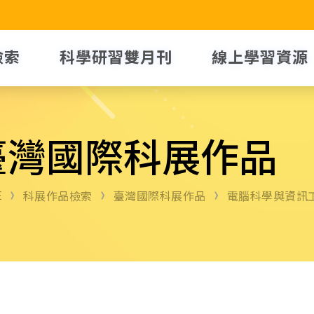
檢索
科學研習雙月刊
線上學習資源
臺灣國際科展作品
E
科展作品檢索
臺灣國際科展作品
電腦科學與資訊