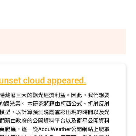
sunset cloud appeared.
隱藏著巨大的觀光經濟利益。因此，我們想要
的觀光業。 本研究將藉由柯西公式、折射反射
模型，以計算預測晚霞雲彩出現的時間以及光
們藉由政府的公開資料平台以及衛星公開資料
蟲，逐一從AccuWeather公開網站上爬取