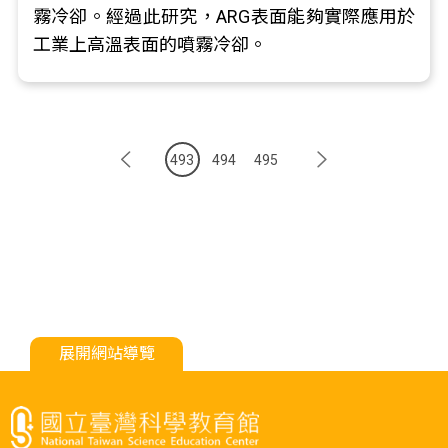
霧冷卻。經過此研究，ARG表面能夠實際應用於
工業上高溫表面的噴霧冷卻。
493
494
495
展開網站導覽