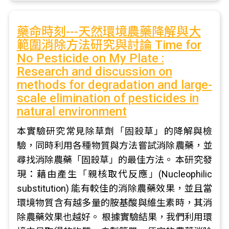
藥命時刻---天然環境農藥降解與大
範圍消除方法研究與討論 Time for
No Pesticide on My Plate :
Research and discussion on
methods for degradation and large-
scale elimination of pesticides in
natural environment
本實驗研究常見除草劑「固殺草」的降解與檢
驗，同時利用各種物質與方法嘗試消除農藥，並
尋找消除農藥「固殺草」的最佳方法。 本研究發
現：藉由產生「親核取代反應」(Nucleophilic
substitution) 能有較佳的消除農藥效果，並且當
環境物質含有越多量的胺基酸與維生素時，其消
除農藥效果也越好。 根據實驗結果，我們利用環