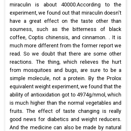
miraculin is about 40000.According to the
experiment, we found out that miraculin doesn't
have a great effect on the taste other than
sourness, such as the bitterness of black
coffee, Coptis chinensis, and cinnamon. . It is
much more different from the former report we
read. So we doubt that there are some other
reactions. The thing, which relieves the hurt
from mosquitoes and bugs, are sure to be a
simple molecule, not a protein. By the Prolox
equivalent weight experiment, we found that the
ability of antioxidation got to 4974g/nmol, which
is much higher than the normal vegetables and
fruits. The effect of taste changing is really
good news for diabetics and weight reducers.
And the medicine can also be made by natural