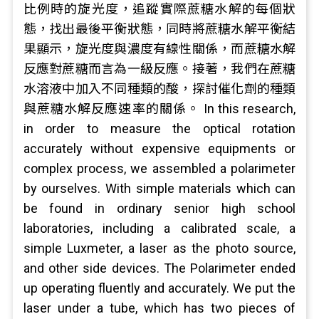
比例時的旋光度，追蹤實際蔗糖水解的每個狀
態，找出最後平衡狀態，同時將蔗糖水解平衡結
果顯示，旋光度與濃度有線性關係，而蔗糖水解
反應對蔗糖而言為一級反應。接著，我們在蔗糖
水溶液中加入不同種類的酸，探討催化劑的種類
與蔗糖水解反應速率的關係。 In this research,
in order to measure the optical rotation
accurately without expensive equipments or
complex process, we assembled a polarimeter
by ourselves. With simple materials which can
be found in ordinary senior high school
laboratories, including a calibrated scale, a
simple Luxmeter, a laser as the photo source,
and other side devices. The Polarimeter ended
up operating fluently and accurately. We put the
laser under a tube, which has two pieces of