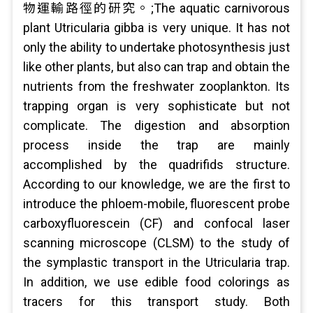
物運輸路徑的研究。;The aquatic carnivorous
plant Utricularia gibba is very unique. It has not
only the ability to undertake photosynthesis just
like other plants, but also can trap and obtain the
nutrients from the freshwater zooplankton. Its
trapping organ is very sophisticate but not
complicate. The digestion and absorption
process inside the trap are mainly
accomplished by the quadrifids structure.
According to our knowledge, we are the first to
introduce the phloem-mobile, fluorescent probe
carboxyfluorescein (CF) and confocal laser
scanning microscope (CLSM) to the study of
the symplastic transport in the Utricularia trap.
In addition, we use edible food colorings as
tracers for this transport study. Both