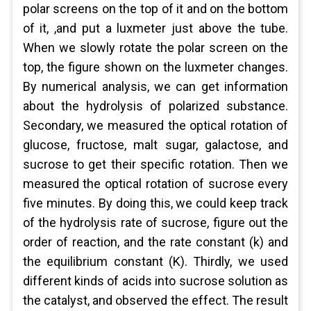
polar screens on the top of it and on the bottom
of it, ,and put a luxmeter just above the tube.
When we slowly rotate the polar screen on the
top, the figure shown on the luxmeter changes.
By numerical analysis, we can get information
about the hydrolysis of polarized substance.
Secondary, we measured the optical rotation of
glucose, fructose, malt sugar, galactose, and
sucrose to get their specific rotation. Then we
measured the optical rotation of sucrose every
five minutes. By doing this, we could keep track
of the hydrolysis rate of sucrose, figure out the
order of reaction, and the rate constant (k) and
the equilibrium constant (K). Thirdly, we used
different kinds of acids into sucrose solution as
the catalyst, and observed the effect. The result