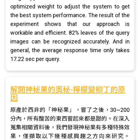
optimized weight to adjust the system to get
the best system performance. The result of the
experiment shows that our approach is
workable and efficient. 82% leaves of the query
images can be recognized accurately. And in
general, the average response time only takes
17.22 sec per query.
解開神秘果的奧秘-檸檬變柳丁的原
因
原產於西非的「神秘果」，嘗了之後，30~200
分內，所有酸苦的東西嘗起來都是甜的。在深入
蒐集相關資料後，我們發現神秘果有多種特殊效
果，僅擷取以下幾種感興趣之方向來研究。