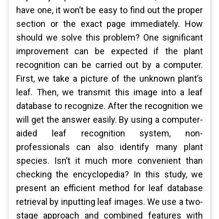
have one, it won’t be easy to find out the proper
section or the exact page immediately. How
should we solve this problem? One significant
improvement can be expected if the plant
recognition can be carried out by a computer.
First, we take a picture of the unknown plant’s
leaf. Then, we transmit this image into a leaf
database to recognize. After the recognition we
will get the answer easily. By using a computer-
aided leaf recognition system, non-
professionals can also identify many plant
species. Isn’t it much more convenient than
checking the encyclopedia? In this study, we
present an efficient method for leaf database
retrieval by inputting leaf images. We use a two-
stage approach and combined features with