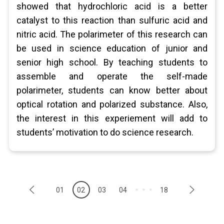
showed that hydrochloric acid is a better
catalyst to this reaction than sulfuric acid and
nitric acid. The polarimeter of this research can
be used in science education of junior and
senior high school. By teaching students to
assemble and operate the self-made
polarimeter, students can know better about
optical rotation and polarized substance. Also,
the interest in this experiement will add to
students’ motivation to do science research.
01
02
03
04
18