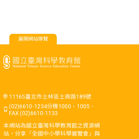
展開網站導覽
11165臺北市士林區士商路189號
(02)6610-1234分機1000、1005．
FAX (02)6610-1133
本網站為國立臺灣科學教育館之資源網
站，分享「全國中小學科學展覽會」與