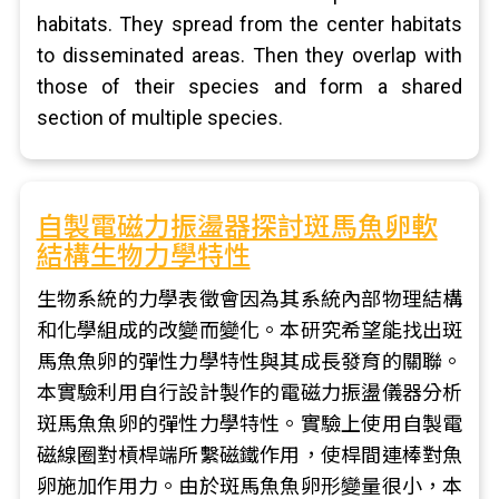
habitats. They spread from the center habitats
to disseminated areas. Then they overlap with
those of their species and form a shared
section of multiple species.
自製電磁力振盪器探討斑馬魚卵軟
結構生物力學特性
生物系統的力學表徵會因為其系統內部物理結構
和化學組成的改變而變化。本研究希望能找出斑
馬魚魚卵的彈性力學特性與其成長發育的關聯。
本實驗利用自行設計製作的電磁力振盪儀器分析
斑馬魚魚卵的彈性力學特性。實驗上使用自製電
磁線圈對槓桿端所繫磁鐵作用，使桿間連棒對魚
卵施加作用力。由於斑馬魚魚卵形變量很小，本