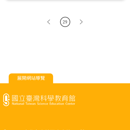
29
展開網站導覽