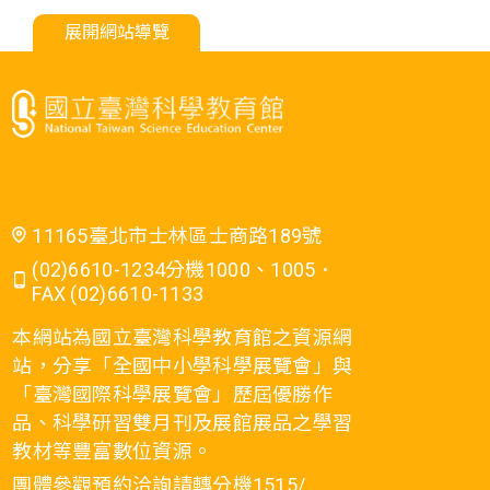
展開網站導覽
11165臺北市士林區士商路189號
(02)6610-1234分機1000、1005．
FAX (02)6610-1133
本網站為國立臺灣科學教育館之資源網
站，分享「全國中小學科學展覽會」與
「臺灣國際科學展覽會」歷屆優勝作
品、科學研習雙月刊及展館展品之學習
教材等豐富數位資源。
團體參觀預約洽詢請轉分機1515/