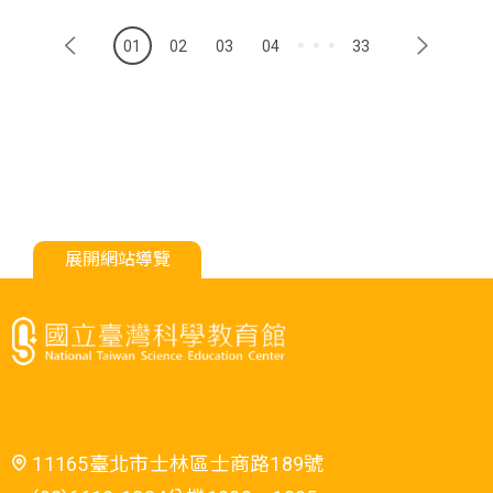
01
02
03
04
33
展開網站導覽
11165臺北市士林區士商路189號