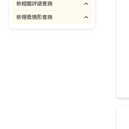
依相關評語查詢
依得獎情形查詢