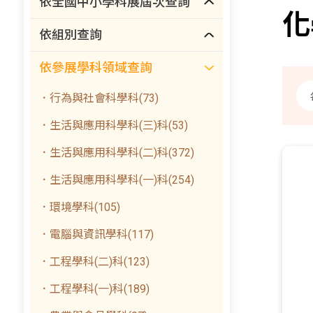
依全國中小學科展屆次查詢
化
依組別查詢
依參展學科領域查詢
．行為與社會科學科(73)
．生活與應用科學科(三)科(53)
．生活與應用科學科(二)科(372)
．生活與應用科學科(一)科(254)
．環境學科(105)
．電腦與資訊學科(117)
．工程學科(二)科(123)
．工程學科(一)科(189)