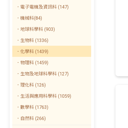
．電子電機及資訊科 (147)
．機械科(84)
．地球科學科 (903)
．生物科 (1336)
．化學科 (1439)
．物理科 (1459)
．生物及地球科學科 (127)
．理化科 (126)
．生活與應用科學科 (1059)
．數學科 (1763)
．自然科 (266)