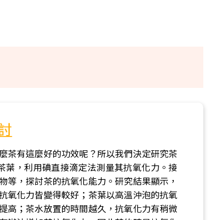
討
麼茶有這麼好的功效呢？所以我們決定研究茶
茶葉，利用碘直接滴定法測量其抗氧化力。接
物等，探討茶的抗氧化能力。研究結果顯示，
抗氧化力皆變得較好；茶葉以高溫沖泡的抗氧
提高；茶水放置的時間越久，抗氧化力有稍微