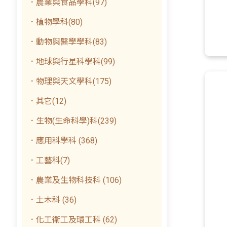
．農業與食品學科(97)
．植物學科(80)
．動物與醫學學科(83)
．地球與行星科學科(99)
．物理與天文學科(175)
．其它(12)
．生物(生命科學)科(239)
．應用科學科 (368)
．工藝科(7)
．農業及生物科技科 (106)
．土木科 (36)
．化工衛工及環工科 (62)