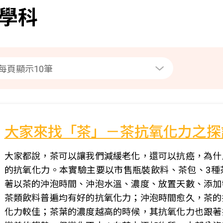
學科
大家來找「茶」－茶抗氧化力之探
大家都說，茶可以讓我們減緩老化，還可以抗癌，為什
的抗氧化力。本實驗主要以市售瓶裝飲料、茶包、3種
著以茶的沖泡時間、沖泡水溫、濃度、放置天數、添加
茶類飲料普遍均有好的抗氧化力；沖泡時間愈久，茶的
化力較佳；茶葉的濃度越高的時候，其抗氧化力也跟著