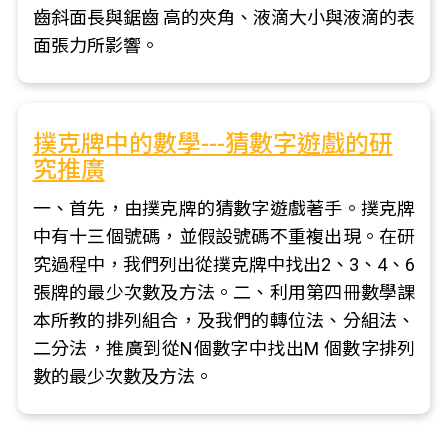
齒斜面長與鋸齒 高的夾角、液滴大小與液滴的表
面張力所影響。
撲克牌中的數學---猜數字遊戲的研
究推廣
一、首先，由撲克牌的猜數字遊戲著手。撲克牌
中有十三個號碼，並假設號碼不重複出現。在研
究過程中，我們列出從撲克牌中找出2、3、4、6
張牌的最少次數及方法。二、利用第四冊數學課
本所教的排列組合，及我們的轉位法、分組法、
二分法，推廣到從N個數字中找出M 個數字排列
數的最少次數及方法。