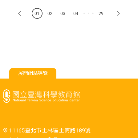
01
02
03
04
29
展開網站導覽
11165臺北市士林區士商路189號