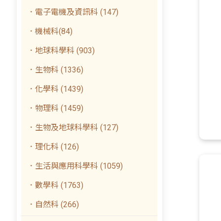
．電子電機及資訊科 (147)
．機械科(84)
．地球科學科 (903)
．生物科 (1336)
．化學科 (1439)
．物理科 (1459)
．生物及地球科學科 (127)
．理化科 (126)
．生活與應用科學科 (1059)
．數學科 (1763)
．自然科 (266)