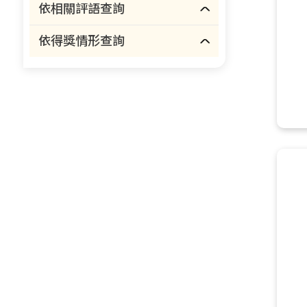
依相關評語查詢
依得獎情形查詢