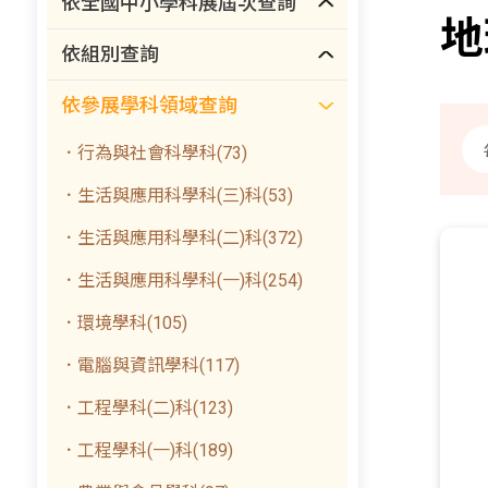
依全國中小學科展屆次查詢
地
依組別查詢
依參展學科領域查詢
．行為與社會科學科(73)
．生活與應用科學科(三)科(53)
．生活與應用科學科(二)科(372)
．生活與應用科學科(一)科(254)
．環境學科(105)
．電腦與資訊學科(117)
．工程學科(二)科(123)
．工程學科(一)科(189)