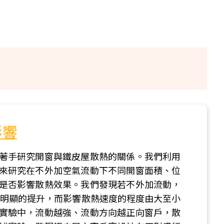
影響
著手研究開窗與鐵皮屋散熱的關係。我們利用
來研究在不外加空氣流動下不同開窗面積、位
是否影響散熱效果。我們發現若不外加流動，
會明顯的提升，而影響散熱速度的程度由大至小
實驗中，流動越強、流動方向越正向窗戶，散