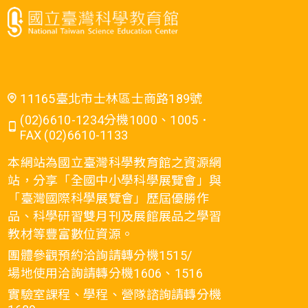
11165臺北市士林區士商路189號
(02)6610-1234分機1000、1005．
FAX (02)6610-1133
本網站為國立臺灣科學教育館之資源網
站，分享「全國中小學科學展覽會」與
「臺灣國際科學展覽會」歷屆優勝作
品、科學研習雙月刊及展館展品之學習
教材等豐富數位資源。
團體參觀預約洽詢請轉分機1515/
場地使用洽詢請轉分機1606、1516
實驗室課程、學程、營隊諮詢請轉分機