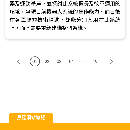
器及運動基座。並探討此系統擅長及較不適用的
環境，呈現目前機器人系統的運作能力。而日後
在各區塊的技術精進，都能分別套用在此系統
上，而不需要重新建構整個架構。
01
02
03
04
19
展開網站導覽