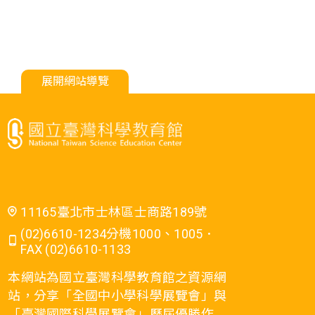
展開網站導覽
11165臺北市士林區士商路189號
(02)6610-1234分機1000、1005．
FAX (02)6610-1133
本網站為國立臺灣科學教育館之資源網
站，分享「全國中小學科學展覽會」與
「臺灣國際科學展覽會」歷屆優勝作