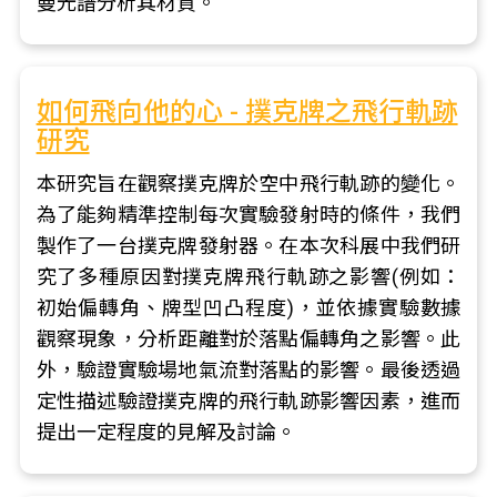
曼光譜分析其材質。
如何飛向他的心 - 撲克牌之飛行軌跡
研究
本研究旨在觀察撲克牌於空中飛行軌跡的變化。
為了能夠精準控制每次實驗發射時的條件，我們
製作了一台撲克牌發射器。在本次科展中我們研
究了多種原因對撲克牌飛行軌跡之影響(例如：
初始偏轉角、牌型凹凸程度)，並依據實驗數據
觀察現象，分析距離對於落點偏轉角之影響。此
外，驗證實驗場地氣流對落點的影響。最後透過
定性描述驗證撲克牌的飛行軌跡影響因素，進而
提出一定程度的見解及討論。