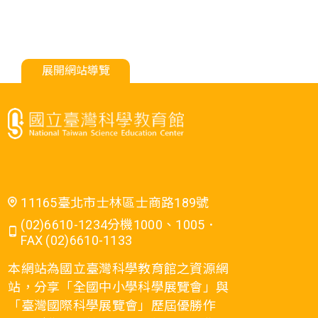
展開網站導覽
11165臺北市士林區士商路189號
(02)6610-1234分機1000、1005．
FAX (02)6610-1133
本網站為國立臺灣科學教育館之資源網
站，分享「全國中小學科學展覽會」與
「臺灣國際科學展覽會」歷屆優勝作