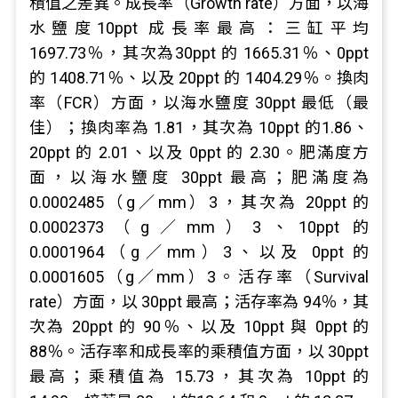
積值之差異。成長率（Growth rate）方面，以海
水鹽度10ppt 成長率最高：三缸平均
1697.73％，其次為30ppt 的 1665.31％、0ppt
的 1408.71％、以及 20ppt 的 1404.29％。換肉
率（FCR）方面，以海水鹽度 30ppt 最低（最
佳）；換肉率為 1.81，其次為 10ppt 的1.86、
20ppt 的 2.01、以及 0ppt 的 2.30。肥滿度方
面，以海水鹽度 30ppt 最高；肥滿度為
0.0002485（g／mm）3，其次為 20ppt 的
0.0002373（g／mm）3、10ppt 的
0.0001964（g／mm）3、以及 0ppt 的
0.0001605（g／mm）3。活存率（Survival
rate）方面，以 30ppt 最高；活存率為 94％，其
次為 20ppt 的 90％、以及 10ppt 與 0ppt 的
88％。活存率和成長率的乘積值方面，以 30ppt
最高；乘積值為 15.73，其次為 10ppt 的