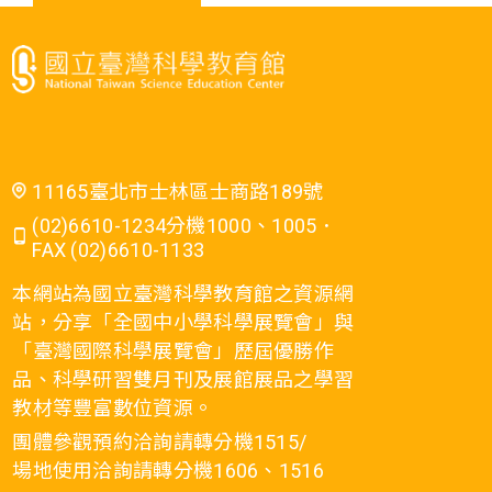
11165臺北市士林區士商路189號
(02)6610-1234分機1000、1005．
FAX (02)6610-1133
本網站為國立臺灣科學教育館之資源網
站，分享「全國中小學科學展覽會」與
「臺灣國際科學展覽會」歷屆優勝作
品、科學研習雙月刊及展館展品之學習
教材等豐富數位資源。
團體參觀預約洽詢請轉分機1515/
場地使用洽詢請轉分機1606、1516