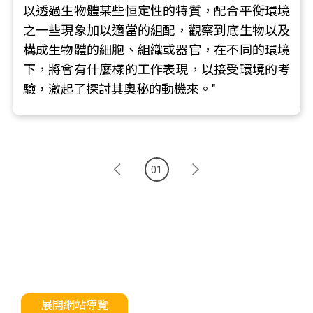
以透過生物體某些恒定性的特質，配合平衡環境
之一些現象加以適當的組配，觀察到底生物以及
構成生物體的細胞、組織或器官，在不同的環境
下，將會有什麼樣的工作表現，以接受環境的考
驗，激起了探討其奧秘的動機來。"
01
展開網站導覽