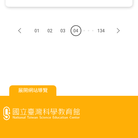
01
02
03
04
134
展開網站導覽