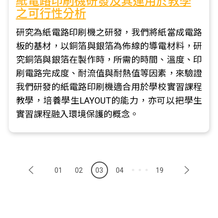
紙電路印刷機研發及其運用於教學
之可行性分析
研究為紙電路印刷機之研發，我們將紙當成電路
板的基材，以銅箔與銀箔為佈線的導電材料，研
究銅箔與銀箔在製作時，所需的時間、溫度、印
刷電路完成度、耐流值與耐熱值等因素，來驗證
我們研發的紙電路印刷機適合用於學校實習課程
教學，培養學生LAYOUT的能力，亦可以把學生
實習課程融入環境保護的概念。
01
02
03
04
19