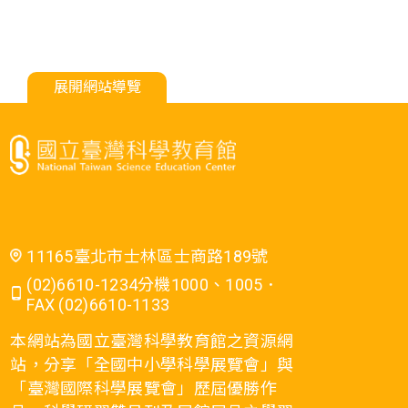
展開網站導覽
11165臺北市士林區士商路189號
(02)6610-1234分機1000、1005．
FAX (02)6610-1133
本網站為國立臺灣科學教育館之資源網
站，分享「全國中小學科學展覽會」與
「臺灣國際科學展覽會」歷屆優勝作