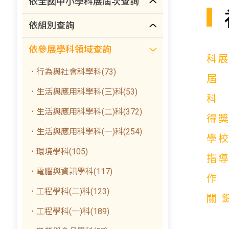
依全國中小學科展屆次查詢
依組別查詢
依參展學科領域查詢
科
．行為與社會科學科(73)
．生活與應用科學科(三)科(53)
．生活與應用科學科(二)科(372)
得
．生活與應用科學科(一)科(254)
學
．環境學科(105)
指
．電腦與資訊學科(117)
．工程學科(二)科(123)
關
．工程學科(一)科(189)