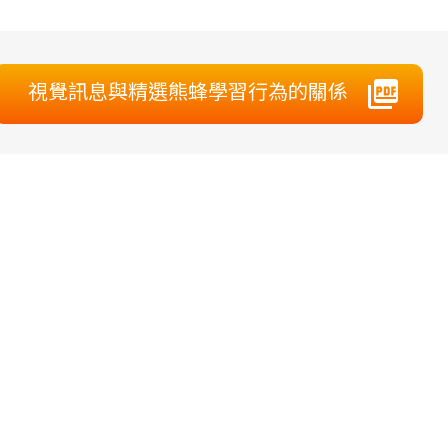
視覺訊息與精選熊蜂學習行為的關係