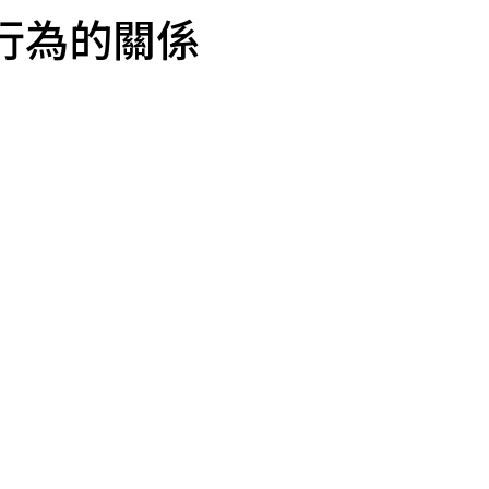
行為的關係