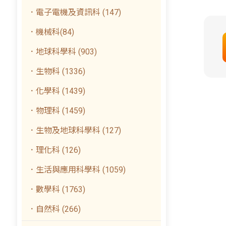
．電子電機及資訊科 (147)
．機械科(84)
．地球科學科 (903)
．生物科 (1336)
．化學科 (1439)
．物理科 (1459)
．生物及地球科學科 (127)
．理化科 (126)
．生活與應用科學科 (1059)
．數學科 (1763)
．自然科 (266)