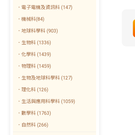
．電子電機及資訊科 (147)
．機械科(84)
．地球科學科 (903)
．生物科 (1336)
．化學科 (1439)
．物理科 (1459)
．生物及地球科學科 (127)
．理化科 (126)
．生活與應用科學科 (1059)
．數學科 (1763)
．自然科 (266)