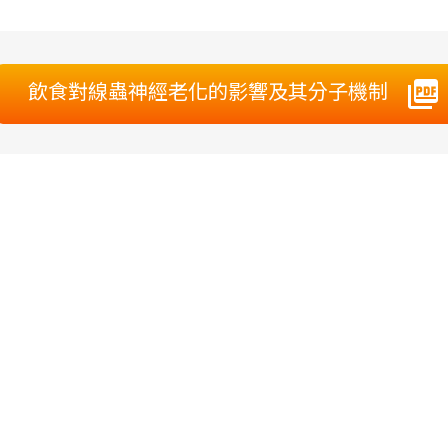
飲食對線蟲神經老化的影響及其分子機制