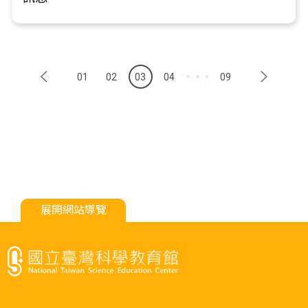
01
02
03
04
09
展開網站導覽