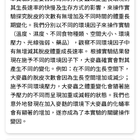
其生長速率的快慢及生存方式的影響，來操作實
驗探究脫皮的次數有無增加及不同時間的體重長
期變化。我們分別以不同的環境因子來操作實驗
（溫度、濕度、不同食物種類、空間大小、環境
壓力、光線強弱、藥品），觀察不同環境因子中
有無增減其脫皮體重成長速率。 根據實驗結果發
現在施予不同的環境因子下，大麥蟲確實會對其
產生不同的變化。例如：在不同的生長空間下，
大麥蟲的脫皮次數會因為生長空間增加或減少；
施予不同環境壓力，大麥蟲之體重變化會隨著施
予壓力的不同而呈現加重或減輕的狀態。我們也
意外地發現在加入麥麩的環境下大麥蟲的化蛹率
會有顯著的增加，遂亦成為了本實驗的關鍵操作
變因。