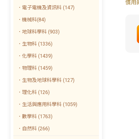
慣用
．電子電機及資訊科 (147)
．機械科(84)
．地球科學科 (903)
．生物科 (1336)
．化學科 (1439)
．物理科 (1459)
．生物及地球科學科 (127)
．理化科 (126)
．生活與應用科學科 (1059)
．數學科 (1763)
．自然科 (266)