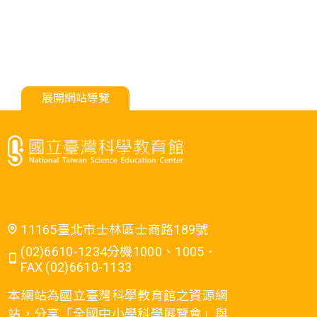
展開網站導覽
11165臺北市士林區士商路189號
(02)6610-1234分機1000、1005．
FAX (02)6610-1133
本網站為國立臺灣科學教育館之資源網
站，分享「全國中小學科學展覽會」與