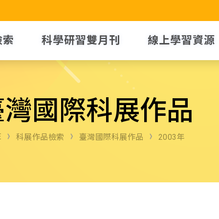
檢索
科學研習雙月刊
線上學習資源
臺灣國際科展作品
E
科展作品檢索
臺灣國際科展作品
2003年