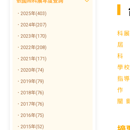
依國際科展年度查詢
．2025年(403)
．2024年(207)
科
．2023年(170)
．2022年(208)
．2021年(171)
學
．2020年(74)
指
．2019年(79)
．2018年(76)
關
．2017年(76)
．2016年(75)
．2015年(52)
摘