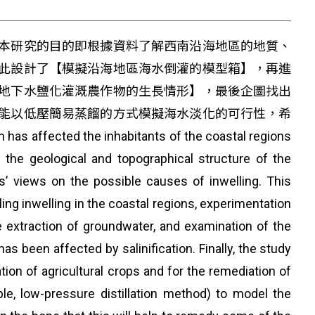
本研究的目的即根據資料了解西南沿海地區的地質、
此設計了【模擬沿海地區海水倒灌的模型箱】，再進
地下水鹽化灌溉農作物的生長情形】，最後企圖找出
能以低壓簡易蒸餾的方式模擬海水淡化的可行性，希
ected the inhabitants of the coastal regions
he geological and topographical structure of the
’ views on the possible causes of inwelling. This
ing inwelling in the coastal regions, experimentation
 extraction of groundwater, and examination of the
s been affected by salinification. Finally, the study
tion of agricultural crops and for the remediation of
mple, low-pressure distillation method) to model the