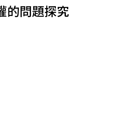
灌的問題探究