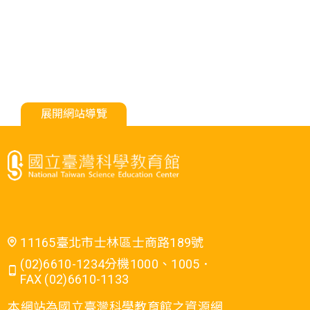
展開網站導覽
11165臺北市士林區士商路189號
(02)6610-1234分機1000、1005．
FAX (02)6610-1133
本網站為國立臺灣科學教育館之資源網