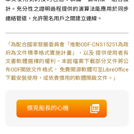
計。充分性之證明過程提供的演算法能應用於同步
連絡管道，允許匿名用戶之間建立連線。
「為配合國家發展委員會「推動ODF-CNS15251為政
府為文件標準格式實施計畫」，以及 提供使用者有
文書軟體選擇的權利，本館檔案下載部分文件將公
布ODF開放文件格式， 免費開源軟體可至LibreOffice
下載安裝使用，或依貴慣用的軟體開啟文件。」
傑克船長的心機