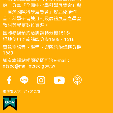
站，分享「全國中小學科學展覽會」與
「臺灣國際科學展覽會」歷屆優勝作
品、科學研習雙月刊及展館展品之學習
教材等豐富數位資源。
團體參觀預約洽詢請轉分機1515/
場地使用洽詢請轉分機1606、1516
實驗室課程、學程、營隊諮詢請轉分機
1689
如有本網站相關疑問可洽E-mail：
ntsec@mail.ntsec.gov.tw
總瀏覽人次 :
74301278