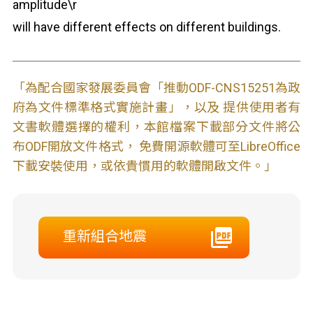
amplitude\r
will have different effects on different buildings.
「為配合國家發展委員會「推動ODF-CNS15251為政
府為文件標準格式實施計畫」，以及 提供使用者有
文書軟體選擇的權利，本館檔案下載部分文件將公
布ODF開放文件格式， 免費開源軟體可至LibreOffice
下載安裝使用，或依貴慣用的軟體開啟文件。」
重新組合地震