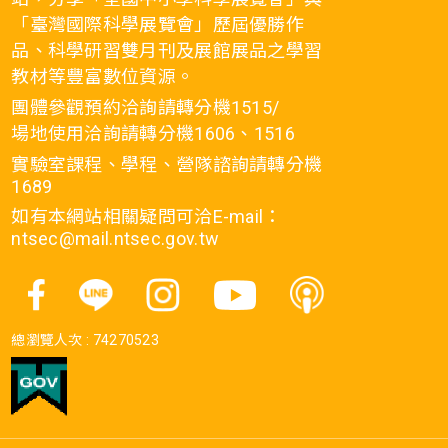
「臺灣國際科學展覽會」歷屆優勝作
品、科學研習雙月刊及展館展品之學習
教材等豐富數位資源。
團體參觀預約洽詢請轉分機1515/
場地使用洽詢請轉分機1606、1516
實驗室課程、學程、營隊諮詢請轉分機
1689
如有本網站相關疑問可洽E-mail：
ntsec@mail.ntsec.gov.tw
總瀏覽人次 :
74270523