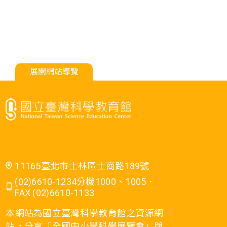
展開網站導覽
11165臺北市士林區士商路189號
(02)6610-1234分機1000、1005．
FAX (02)6610-1133
本網站為國立臺灣科學教育館之資源網
站，分享「全國中小學科學展覽會」與