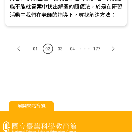
能不能就答案中找出解題的簡便法，於是在研習
活動中我們在老師的指導下，尋找解決方法：
01
02
03
04
177
展開網站導覽