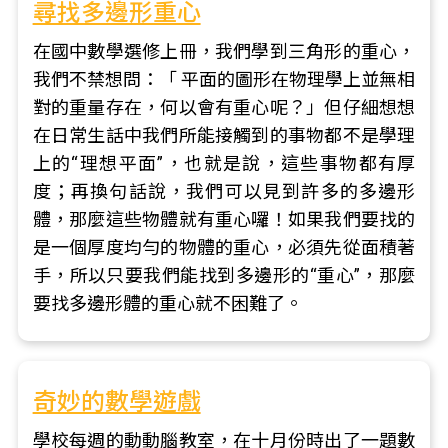
尋找多邊形重心
在國中數學選修上冊，我們學到三角形的重心，
我們不禁想問：「 平面的圖形在物理學上並無相
對的重量存在，何以會有重心呢？」但仔細想想
在日常生話中我們所能接觸到的事物都不是學理
上的“理想平面”，也就是說，這些事物都有厚
度；再換句話說，我們可以見到許多的多邊形
體，那麼這些物體就有重心囉！如果我們要找的
是一個厚度均勻的物體的重心，必須先從面積著
手，所以只要我們能找到多邊形的“重心”，那麼
要找多邊形體的重心就不困難了。
奇妙的數學遊戲
學校每週的動動腦教室，在十月份時出了一題數