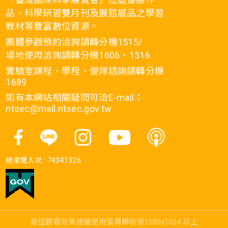
品、科學研習雙月刊及展館展品之學習
教材等豐富數位資源。
團體參觀預約洽詢請轉分機1515/
場地使用洽詢請轉分機1606、1516
實驗室課程、學程、營隊諮詢請轉分機
1689
如有本網站相關疑問可洽E-mail：
ntsec@mail.ntsec.gov.tw
總瀏覽人次 :
74341326
最佳觀看效果建議使用螢幕解析度1280x1024 以上