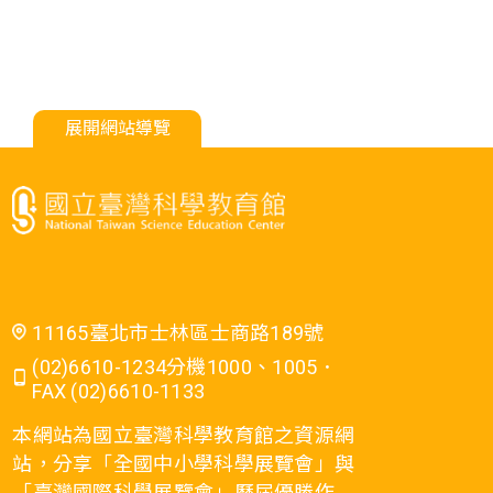
展開網站導覽
11165臺北市士林區士商路189號
(02)6610-1234分機1000、1005．
FAX (02)6610-1133
本網站為國立臺灣科學教育館之資源網
站，分享「全國中小學科學展覽會」與
「臺灣國際科學展覽會」歷屆優勝作