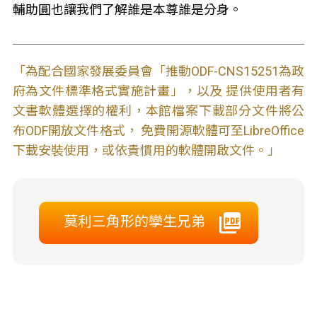
輔助圓也讓我們了解誰是本尊誰是分身。
「為配合國家發展委員會「推動ODF-CNS15251為政
府為文件標準格式實施計畫」，以及 提供使用者有
文書軟體選擇的權利，本館檔案下載部分文件將公
布ODF開放文件格式， 免費開源軟體可至LibreOffice
下載安裝使用，或依貴慣用的軟體開啟文件。」
莫利三角形的孿生兄弟