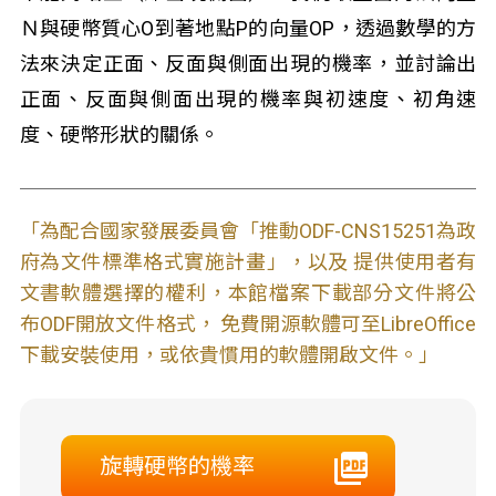
Ｎ與硬幣質心O到著地點P的向量OP，透過數學的方
法來決定正面、反面與側面出現的機率，並討論出
正面、反面與側面出現的機率與初速度、初角速
度、硬幣形狀的關係。
「為配合國家發展委員會「推動ODF-CNS15251為政
府為文件標準格式實施計畫」，以及 提供使用者有
文書軟體選擇的權利，本館檔案下載部分文件將公
布ODF開放文件格式， 免費開源軟體可至LibreOffice
下載安裝使用，或依貴慣用的軟體開啟文件。」
旋轉硬幣的機率