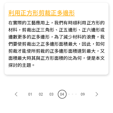
利用正方形剪裁正多邊形
在實際的工藝應用上，我們有時順利用正方形的
材料，剪裁出正三角形、正五邊形、正六邊形或
邊數更多的正多邊形，為了減少材料的浪費，我
們要使剪裁出之正多邊形面積最大，因此，如何
剪裁才能使所剪裁的正多邊形面積達到最大，又
面積最大時其與正方形面積的比為何，便是本文
探討的主題。
01
02
03
04
09