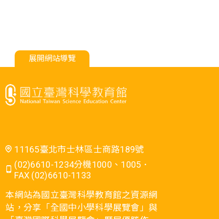
展開網站導覽
11165臺北市士林區士商路189號
(02)6610-1234分機1000、1005．
FAX (02)6610-1133
本網站為國立臺灣科學教育館之資源網
站，分享「全國中小學科學展覽會」與