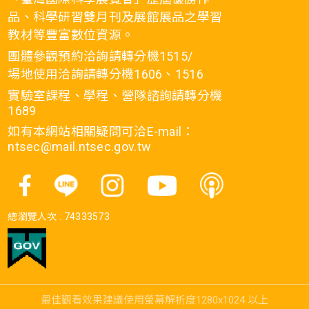
品、科學研習雙月刊及展館展品之學習
教材等豐富數位資源。
團體參觀預約洽詢請轉分機1515/
場地使用洽詢請轉分機1606、1516
實驗室課程、學程、營隊諮詢請轉分機
1689
如有本網站相關疑問可洽E-mail：
ntsec@mail.ntsec.gov.tw
總瀏覽人次 :
74333573
最佳觀看效果建議使用螢幕解析度1280x1024 以上