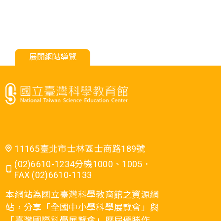
展開網站導覽
11165臺北市士林區士商路189號
(02)6610-1234分機1000、1005．
FAX (02)6610-1133
本網站為國立臺灣科學教育館之資源網
站，分享「全國中小學科學展覽會」與
「臺灣國際科學展覽會」歷屆優勝作