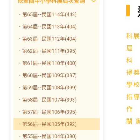
依全國中小學科展屆次查詢
．第65屆--民國114年(442)
．第64屆--民國113年(404)
科
．第63屆--民國112年(404)
．第62屆--民國111年(395)
．第61屆--民國110年(400)
得
．第60屆--民國109年(397)
學
．第59屆--民國108年(399)
指
．第58屆--民國107年(393)
．第57屆--民國106年(395)
關
．第56屆--民國105年(392)
．第55屆--民國104年(390)