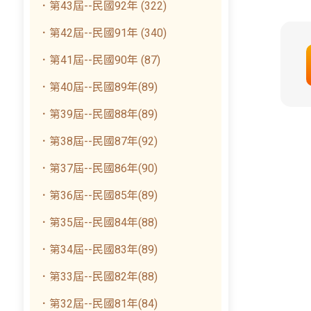
．第43屆--民國92年 (322)
．第42屆--民國91年 (340)
．第41屆--民國90年 (87)
．第40屆--民國89年(89)
．第39屆--民國88年(89)
．第38屆--民國87年(92)
．第37屆--民國86年(90)
．第36屆--民國85年(89)
．第35屆--民國84年(88)
．第34屆--民國83年(89)
．第33屆--民國82年(88)
．第32屆--民國81年(84)