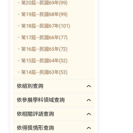
．第20屆--民國69年(99)
．第19屆--民國68年(99)
．第18屆--民國67年(101)
．第17屆--民國66年(77)
．第16屆--民國65年(72)
．第15屆--民國64年(52)
．第14屆--民國63年(53)
依組別查詢
依參展學科領域查詢
依相關評語查詢
依得獎情形查詢