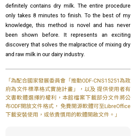
definitely contains dry milk. The entire procedure
only takes 8 minutes to finish. To the best of my
knowledge, this method is novel and has never
been shown before. It represents an exciting
discovery that solves the malpractice of mixing dry
and raw milk in our dairy industry.
「為配合國家發展委員會「推動ODF-CNS15251為政
府為文件標準格式實施計畫」，以及 提供使用者有
文書軟體選擇的權利，本館檔案下載部分文件將公
布ODF開放文件格式， 免費開源軟體可至LibreOffice
下載安裝使用，或依貴慣用的軟體開啟文件。」