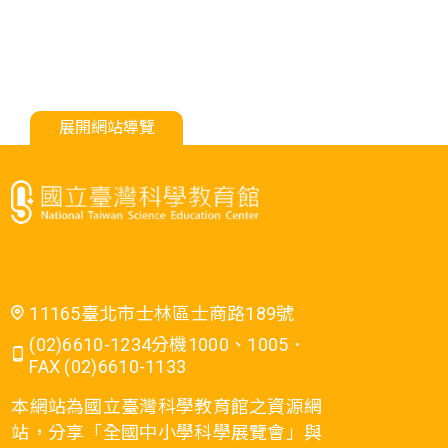
展開網站導覽
11165臺北市士林區士商路189號
(02)6610-1234分機1000、1005．
FAX (02)6610-1133
本網站為國立臺灣科學教育館之資源網
站，分享「全國中小學科學展覽會」與