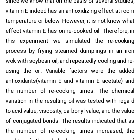
since we know that on the basis of several studies,
vitamin E indeed has an antioxidizing effect at room
temperature or below. However, it is not know what
effect vitamin E has on re-cooked oil. Therefore, in
this experiment we simulated the re-cooking
process by frying steamed dumplings in an iron
wok with soybean oil, and repeatedly cooling and re-
using the oil. Variable factors were the added
antioxidants(vitamin E and vitamin E acetate) and
the number of re-cooking times. The chemical
variation in the resulting oil was tested with regard
to acid value, viscosity, carbonyl value, and the value
of conjugated bonds. The results indicated that as
the number of re-cooking times increased, the