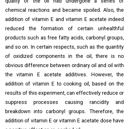
quality of the oil had undergone a series of
chemical reactions and became spoiled. Also, the
addition of vitamin E and vitamin E acetate indeed
reduced the formation of certain unhealthful
products such as free fatty acids, carbonyl groups,
and so on. In certain respects, such as the quantity
of oxidized components in the oil, there is no
obvious difference between ordinary oil and oil with
the vitamin E acetate additives. However, the
addition of vitamin E to cooking oil, based on the
results of this experiment, can effectively reduce or
suppress processes causing rancidity and
breakdown into carbonyl groups. Therefore, the
addition of vitamin E or vitamin E acetate dose have