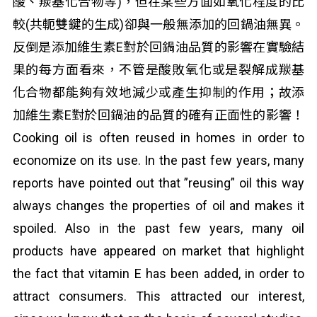
酸、羰基化合物等)，但在某些方面如氧化程度的比
較(共軛雙鍵的生成)卻與一般無添加的回鍋油無異。
反倒是添加維生素E對於回鍋油品質的影響在實驗結
果的每方面看來，不管是酸敗氧化或是裂解成羰基
化合物都能夠有效地減少或產生抑制的作用；故添
加維生素E對於回鍋油的品質的確有正面性的影響！
Cooking oil is often reused in homes in order to
economize on its use. In the past few years, many
reports have pointed out that ”reusing” oil this way
always changes the properties of oil and makes it
spoiled. Also in the past few years, many oil
products have appeared on market that highlight
the fact that vitamin E has been added, in order to
attract consumers. This attracted our interest,