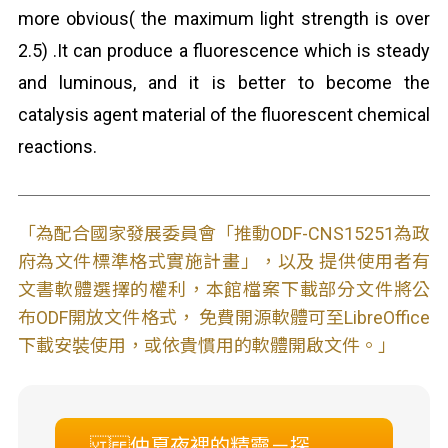
more obvious( the maximum light strength is over
2.5) .It can produce a fluorescence which is steady
and luminous, and it is better to become the
catalysis agent material of the fluorescent chemical
reactions.
「為配合國家發展委員會「推動ODF-CNS15251為政
府為文件標準格式實施計畫」，以及 提供使用者有
文書軟體選擇的權利，本館檔案下載部分文件將公
布ODF開放文件格式， 免費開源軟體可至LibreOffice
下載安裝使用，或依貴慣用的軟體開啟文件。」
仲夏夜裡的精靈－探