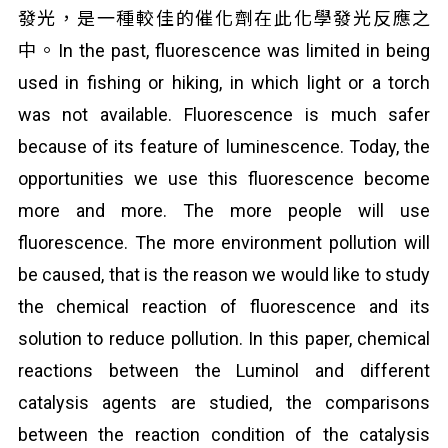
發光，是一種較佳的催化劑在此化學發光反應之
中。In the past, fluorescence was limited in being
used in fishing or hiking, in which light or a torch
was not available. Fluorescence is much safer
because of its feature of luminescence. Today, the
opportunities we use this fluorescence become
more and more. The more people will use
fluorescence. The more environment pollution will
be caused, that is the reason we would like to study
the chemical reaction of fluorescence and its
solution to reduce pollution. In this paper, chemical
reactions between the Luminol and different
catalysis agents are studied, the comparisons
between the reaction condition of the catalysis