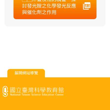
討發光胺之化學發光反應
與催化劑之作用
展開網站導覽