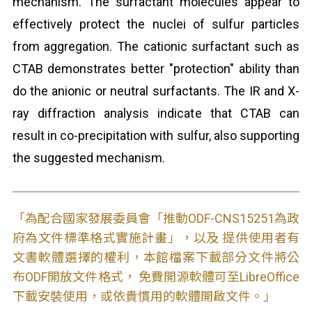
mechanism. The surfactant molecules appear to
effectively protect the nuclei of sulfur particles
from aggregation. The cationic surfactant such as
CTAB demonstrates better "protection" ability than
do the anionic or neutral surfactants. The IR and X-
ray diffraction analysis indicate that CTAB can
result in co-precipitation with sulfur, also supporting
the suggested mechanism.
「為配合國家發展委員會「推動ODF-CNS15251為政
府為文件標準格式實施計畫」，以及 提供使用者有
文書軟體選擇的權利，本館檔案下載部分文件將公
布ODF開放文件格式， 免費開源軟體可至LibreOffice
下載安裝使用，或依貴慣用的軟體開啟文件。」