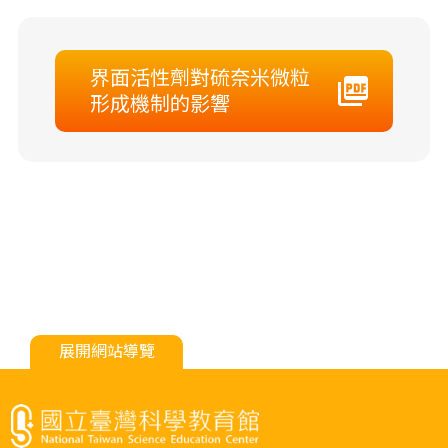
界面活性劑對硫奈米微粒
形成機制的影響
展開網站導覽