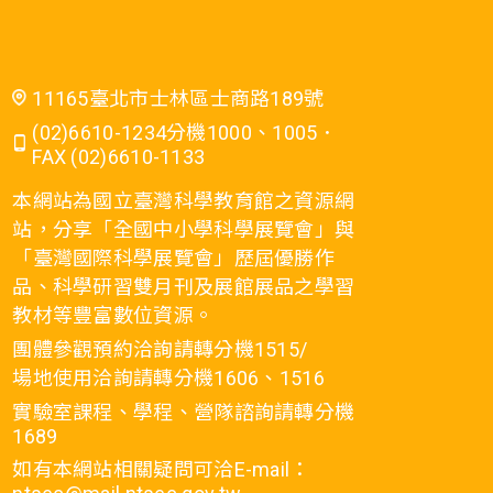
11165臺北市士林區士商路189號
(02)6610-1234分機1000、1005．
FAX (02)6610-1133
本網站為國立臺灣科學教育館之資源網
站，分享「全國中小學科學展覽會」與
「臺灣國際科學展覽會」歷屆優勝作
品、科學研習雙月刊及展館展品之學習
教材等豐富數位資源。
團體參觀預約洽詢請轉分機1515/
場地使用洽詢請轉分機1606、1516
實驗室課程、學程、營隊諮詢請轉分機
1689
如有本網站相關疑問可洽E-mail：