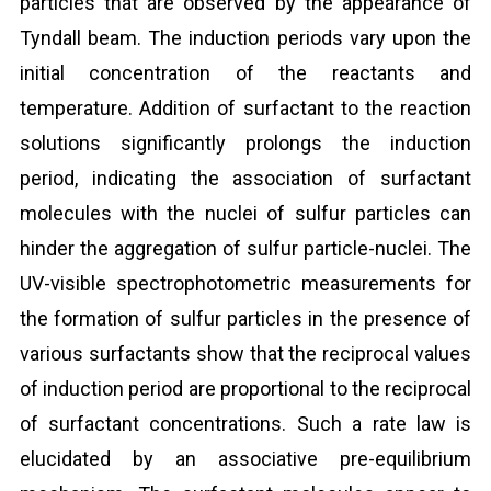
particles that are observed by the appearance of
Tyndall beam. The induction periods vary upon the
initial concentration of the reactants and
temperature. Addition of surfactant to the reaction
solutions significantly prolongs the induction
period, indicating the association of surfactant
molecules with the nuclei of sulfur particles can
hinder the aggregation of sulfur particle-nuclei. The
UV-visible spectrophotometric measurements for
the formation of sulfur particles in the presence of
various surfactants show that the reciprocal values
of induction period are proportional to the reciprocal
of surfactant concentrations. Such a rate law is
elucidated by an associative pre-equilibrium