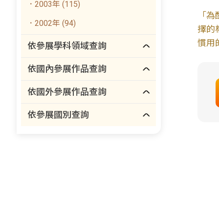
．2003年 (115)
「為
．2002年 (94)
擇的
慣用
依參展學科領域查詢
依國內參展作品查詢
依國外參展作品查詢
依參展國別查詢