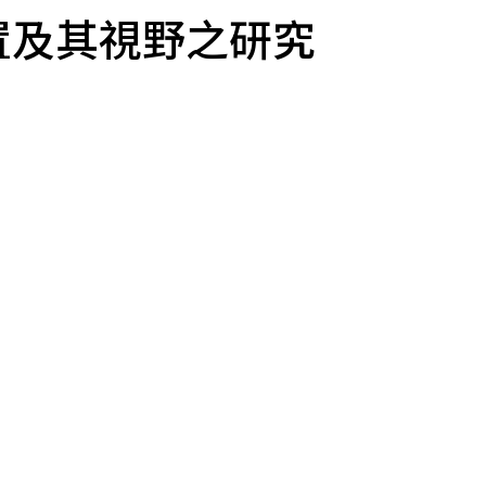
置及其視野之研究