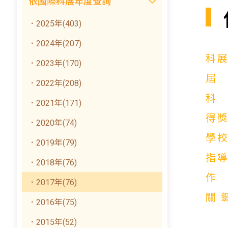
依國際科展年度查詢
．2025年(403)
．2024年(207)
科
．2023年(170)
．2022年(208)
．2021年(171)
得
．2020年(74)
學
．2019年(79)
指
．2018年(76)
．2017年(76)
關
．2016年(75)
．2015年(52)