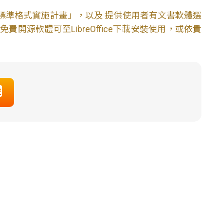
文件標準格式實施計畫」，以及 提供使用者有文書軟體選
開源軟體可至LibreOffice下載安裝使用，或依貴