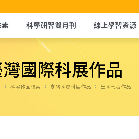
檢索
科學研習雙月刊
線上學習資源
臺灣國際科展作品
E
科展作品檢索
臺灣國際科展作品
出國代表作品