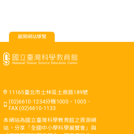
展開網站導覽
11165臺北市士林區士商路189號
(02)6610-1234分機1000、1005．
FAX (02)6610-1133
本網站為國立臺灣科學教育館之資源網
站，分享「全國中小學科學展覽會」與