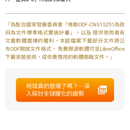
「為配合國家發展委員會「推動ODF-CNS15251為政
府為文件標準格式實施計畫」，以及 提供使用者有
文書軟體選擇的權利，本館檔案下載部分文件將公
布ODF開放文件格式， 免費開源軟體可至LibreOffice
下載安裝使用，或依貴慣用的軟體開啟文件。」
地球真的發燒了嗎？─深
入探討全球暖化的趨勢